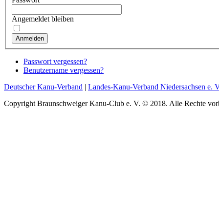
Angemeldet bleiben
Anmelden
Passwort vergessen?
Benutzername vergessen?
Deutscher Kanu-Verband
|
Landes-Kanu-Verband Niedersachsen e. V
Copyright Braunschweiger Kanu-Club e. V. © 2018. Alle Rechte vor