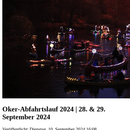
Oker-Abfahrtslauf 2024 | 28. & 29.
September 2024
Veröffentlicht: Dienstag, 10. September 2024 16:08