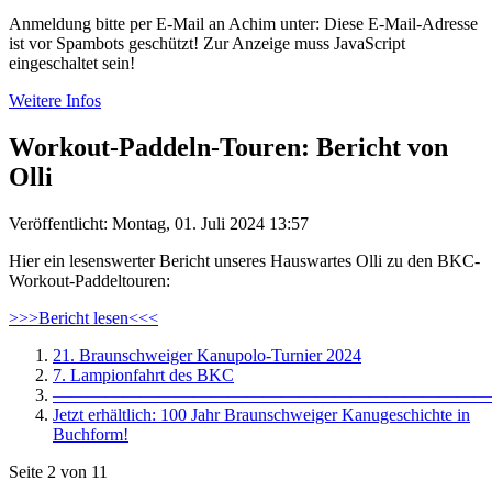
Anmeldung bitte per E-Mail an Achim unter:
Diese E-Mail-Adresse
ist vor Spambots geschützt! Zur Anzeige muss JavaScript
eingeschaltet sein!
Weitere Infos
Workout-Paddeln-Touren: Bericht von
Olli
Veröffentlicht: Montag, 01. Juli 2024 13:57
Hier ein lesenswerter Bericht unseres Hauswartes Olli zu den BKC-
Workout-Paddeltouren:
>>>Bericht lesen<<<
21. Braunschweiger Kanupolo-Turnier 2024
7. Lampionfahrt des BKC
—————————————————————————
Jetzt erhältlich: 100 Jahr Braunschweiger Kanugeschichte in
Buchform!
Seite 2 von 11