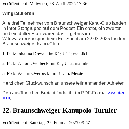
Veröffentlicht: Mittwoch, 23. April 2025 13:36
Wir gratulieren!
Alle drei Teilnehmer vom Braunschweiger Kanu-Club landen
in ihrer Startgruppe auf dem Podest. Ein erster, ein zweiter
und ein dritter Platz waren das Ergebnis im
Wildwasserrennsport beim Erft-Sprint am 22.03.2025 für den
Braunschweiger Kanu-Club.
1. Platz Johanna Drews im K1; U12; weiblich
2. Platz Anton Overbeck im K1; U12; männlich
3. Platz Achim Overbeck im K1; m. Meister
Herzlichen Glückwunsch an unsere teilnehmenden Athleten.
Den ausführlichen Bericht findet ihr im PDF-Format
>>> hier
<<<
.
22. Braunschweiger Kanupolo-Turnier
Veröffentlicht: Samstag, 22. Februar 2025 09:57