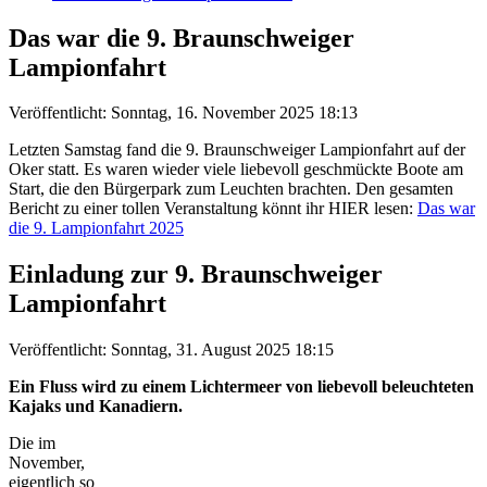
Das war die 9. Braunschweiger
Lampionfahrt
Veröffentlicht: Sonntag, 16. November 2025 18:13
Letzten Samstag fand die 9. Braunschweiger Lampionfahrt auf der
Oker statt. Es waren wieder viele liebevoll geschmückte Boote am
Start, die den Bürgerpark zum Leuchten brachten. Den gesamten
Bericht zu einer tollen Veranstaltung könnt ihr HIER lesen:
Das war
die 9. Lampionfahrt 2025
Einladung zur 9. Braunschweiger
Lampionfahrt
Veröffentlicht: Sonntag, 31. August 2025 18:15
Ein Fluss wird zu einem Lichtermeer von liebevoll beleuchteten
Kajaks und Kanadiern.
Die im
November,
eigentlich so